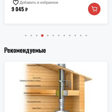
Добавить в избранное
9 045
₽
Рекомендуемые