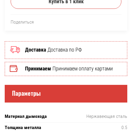
Купить в 1 клик
Поделиться
Доставка
Доставка по РФ
Принимаем
Принимаем оплату картами
Параметры
Материал дымохода
Нержавеющая сталь
Толщина металла
0.5