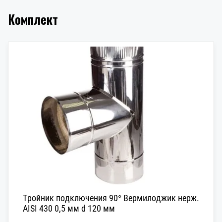
Комплект
Тройник подключения 90° Вермилоджик нерж.
AISI 430 0,5 мм d 120 мм