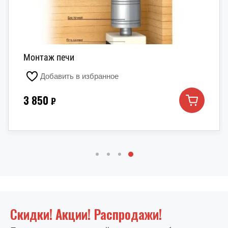
Монтаж печи
Добавить в избранное
3 850
₽
Скидки! Акции! Распродажи!