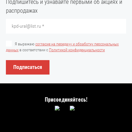
Подпишитесь и узнавайте первыми об акциях и
распродажах
Я выражаю
согласие на передачу и обработку персональных
данных
в соответствии с
Политикой конфиденциальности
Подписаться
Присоединяйтесь!