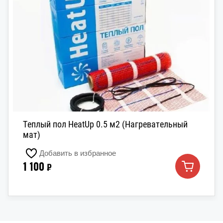
Теплый пол HeatUp 0.5 м2 (Нагревательный
мат)
Добавить в избранное
1 100
₽