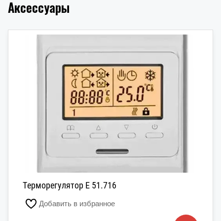
Аксессуары
Терморегулятор E 51.716
Добавить в избранное