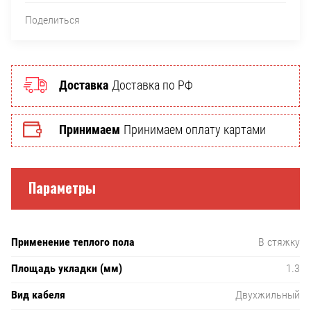
Поделиться
Доставка
Доставка по РФ
Принимаем
Принимаем оплату картами
Параметры
Применение теплого пола
В стяжку
Площадь укладки (мм)
1.3
Вид кабеля
Двухжильный