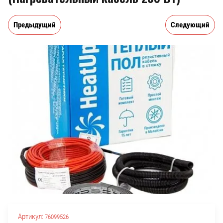
Предыдущий
Следующий
Артикул:
76099526