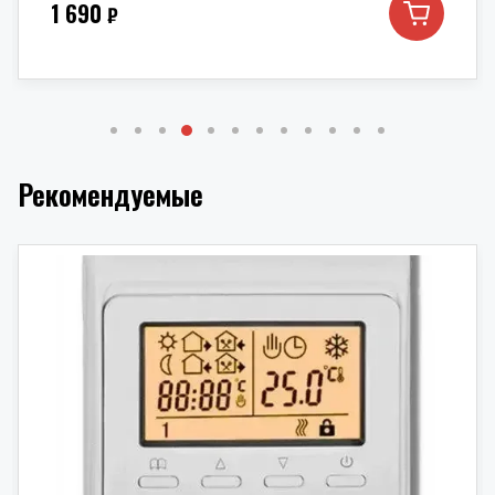
1 690
₽
Рекомендуемые