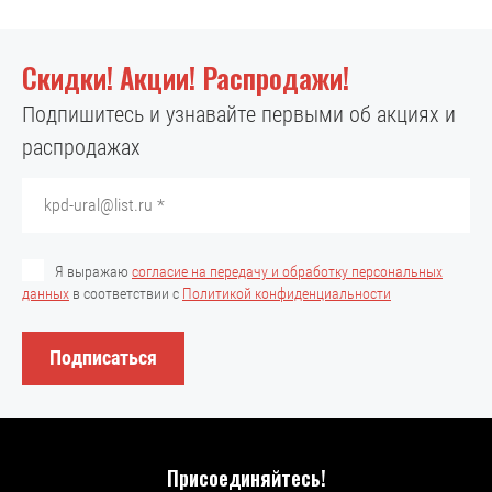
Скидки! Акции! Распродажи!
Подпишитесь и узнавайте первыми об акциях и
распродажах
Я выражаю
согласие на передачу и обработку персональных
данных
в соответствии с
Политикой конфиденциальности
Подписаться
Присоединяйтесь!