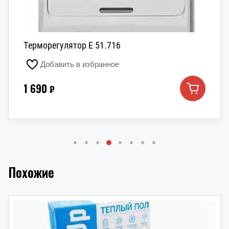
Терморегулятор E 51.716
Добавить в избранное
1 690
₽
Похожие