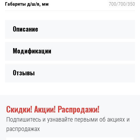
Габариты д/ш/в, мм
700/700/350
Описание
Модификации
Отзывы
Скидки! Акции! Распродажи!
Подпишитесь и узнавайте первыми об акциях и
распродажах