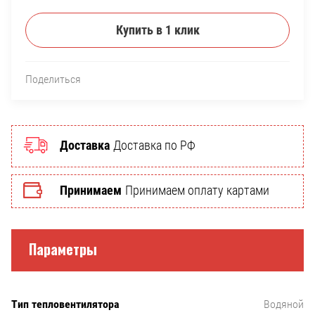
Купить в 1 клик
Поделиться
Доставка
Доставка по РФ
Принимаем
Принимаем оплату картами
Параметры
Тип тепловентилятора
Водяной