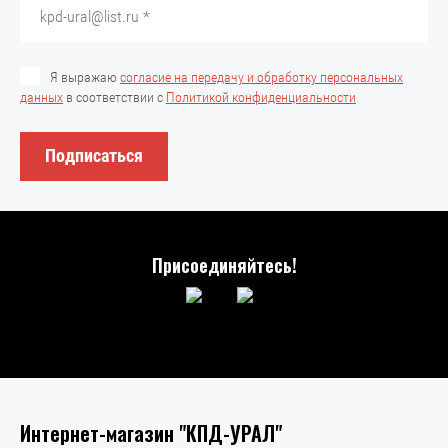
Я выражаю
согласие на передачу и обработку персональных
данных
в соответствии с
Политикой конфиденциальности
Подписаться
Присоединяйтесь!
Интернет-магазин "КПД-УРАЛ"