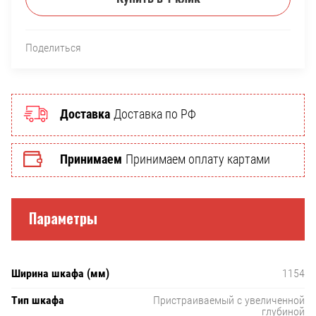
Поделиться
Доставка
Доставка по РФ
Принимаем
Принимаем оплату картами
Параметры
Ширина шкафа (мм)
1154
Тип шкафа
Пристраиваемый с увеличенной
глубиной