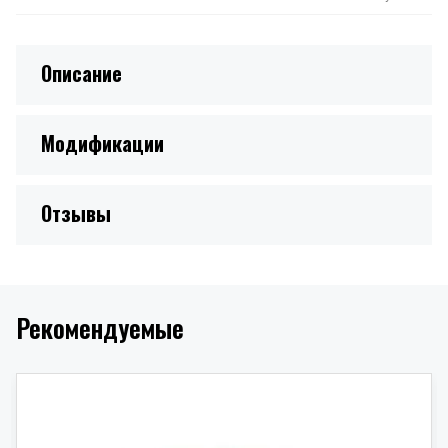
Описание
Модификации
Отзывы
Рекомендуемые