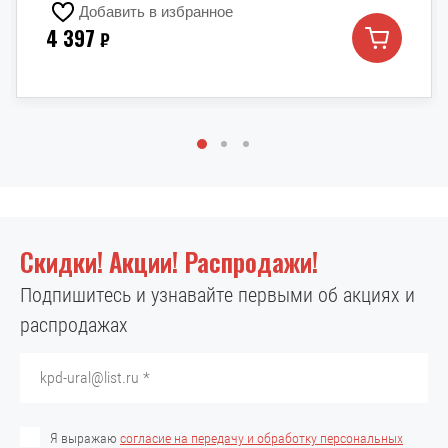
Добавить в избранное
4 397
₽
Скидки! Акции! Распродажи!
Подпишитесь и узнавайте первыми об акциях и
распродажах
Я выражаю
согласие на передачу и обработку персональных