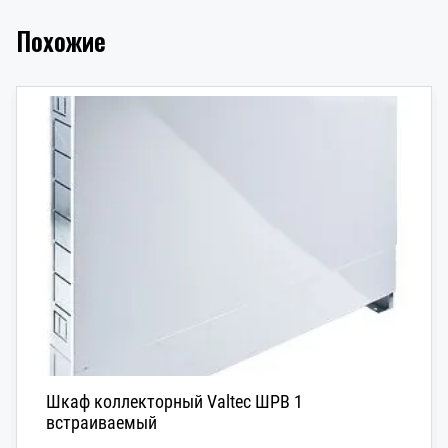
Похожие
Шкаф коллекторный Valtec ШРВ 1
встраиваемый