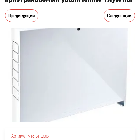
Предыдущий
Следующий
Артикул:
VTc.541.D.06