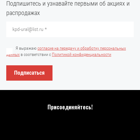
Подпишитесь и узнавайте первыми об акциях и
распродажах
Я выражаю
согласие на передачу и обработку персональных
данных
в соответствии с
Политикой конфиденциальности
Подписаться
Присоединяйтесь!