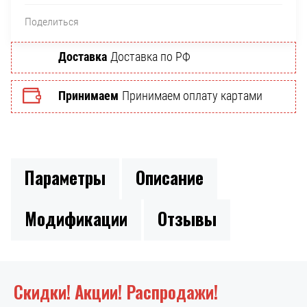
Поделиться
Доставка
Доставка по РФ
Принимаем
Принимаем оплату картами
Параметры
Описание
Модификации
Отзывы
Скидки! Акции! Распродажи!