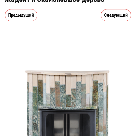
Предыдущий
Следующий