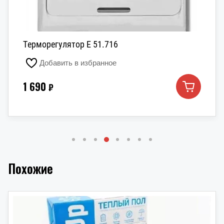
Терморегулятор E 51.716
Добавить в избранное
1 690
₽
Похожие