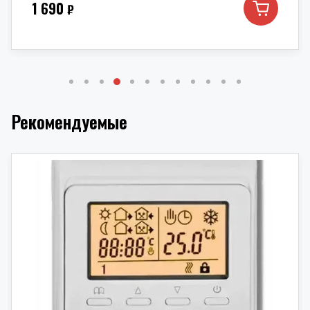
1 690
₽
Рекомендуемые