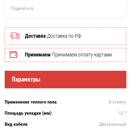
Поделиться
Доставка
Доставка по РФ
Принимаем
Принимаем оплату картами
Параметры
Применение теплого пола
В стяжку
Площадь укладки (мм)
10.7
Вид кабеля
Двухжильный