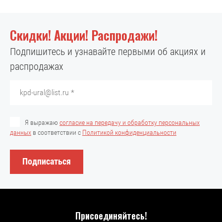
Скидки! Акции! Распродажи!
Подпишитесь и узнавайте первыми об акциях и
распродажах
Я выражаю
согласие на передачу и обработку персональных
данных
в соответствии с
Политикой конфиденциальности
Подписаться
Присоединяйтесь!