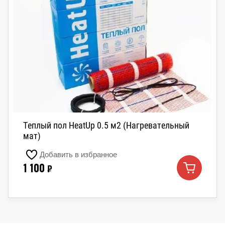
Теплый пол HeatUp 0.5 м2 (Нагревательный
мат)
Добавить в избранное
1 100
₽