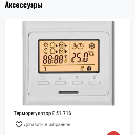
Аксессуары
Терморегулятор E 51.716
Добавить в избранное