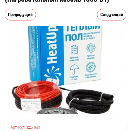
Предыдущий
Следующий
Артикул:
32271681