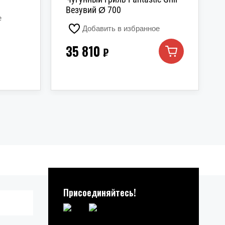
Везувий Ø 700
е
Добавить в избранное
35 810
₽
Присоединяйтесь!