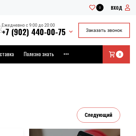
ВХОД
0
Ежедневно с 9:00 до 20:00
+7 (902) 440-00-75
Заказать звонок
ставка
Полезно знать
•••
0
Следующий