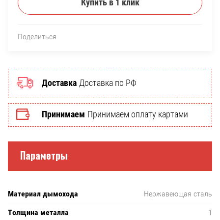
Купить в 1 клик
Поделиться
Доставка
Доставка по РФ
Принимаем
Принимаем оплату картами
Параметры
Материал дымохода
Нержавеющая сталь
Толщина металла
1