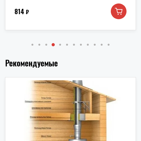
814
₽
Рекомендуемые