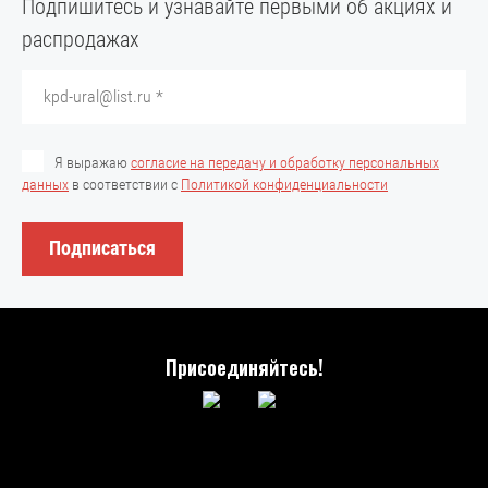
Подпишитесь и узнавайте первыми об акциях и
распродажах
Я выражаю
согласие на передачу и обработку персональных
данных
в соответствии с
Политикой конфиденциальности
Подписаться
Присоединяйтесь!