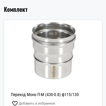
Комплект
Переход Моно П-М (430-0.8) ф115/130
Добавить в избранное