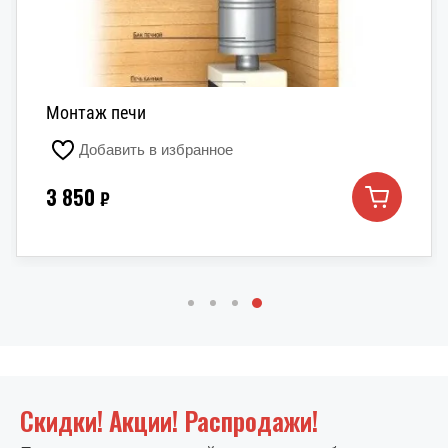
Монтаж печи
Добавить в избранное
3 850
₽
Скидки! Акции! Распродажи!