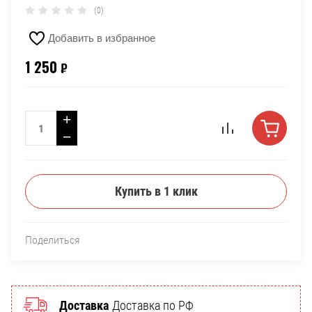
(0)
Добавить в избранное
1 250
₽
+
−
Купить в 1 клик
Поделиться
Доставка
Доставка по РФ