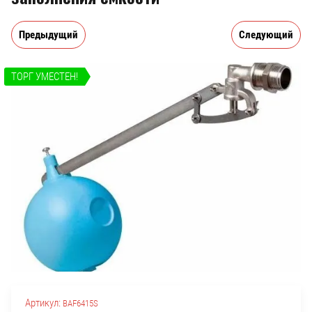
Предыдущий
Следующий
ТОРГ УМЕСТЕН!
Артикул:
BAF6415S