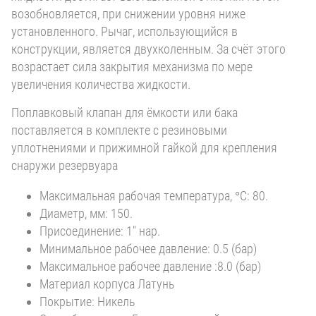
возобновляется, при снижении уровня ниже
установленного. Рычаг, использующийся в
конструкции, является двухколенным. За счёт этого
возрастает сила закрытия механизма по мере
увеличения количества жидкости.
Поплавковый клапан для ёмкости или бака
поставляется в комплекте с резиновыми
уплотнениями и прижимной гайкой для крепления
снаружи резервуара
Максимальная рабочая температура, °С: 80.
Диаметр, мм: 150.
Присоединение: 1" нар.
Минимальное рабочее давление: 0.5 (бар)
Максимальное рабочее давление :8.0 (бар)
Материал корпуса Латунь
Покрытие: Никель