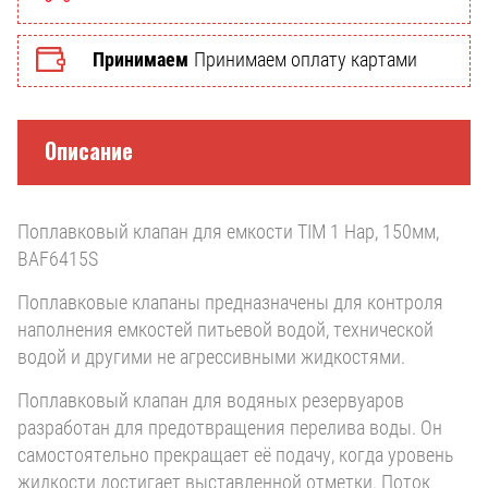
Принимаем
Принимаем оплату картами
Описание
Поплавковый клапан для емкости TIM 1 Нар, 150мм,
BAF6415S
Поплавковые клапаны предназначены для контроля
наполнения емкостей питьевой водой, технической
водой и другими не агрессивными жидкостями.
Поплавковый клапан для водяных резервуаров
разработан для предотвращения перелива воды. Он
самостоятельно прекращает её подачу, когда уровень
жидкости достигает выставленной отметки. Поток