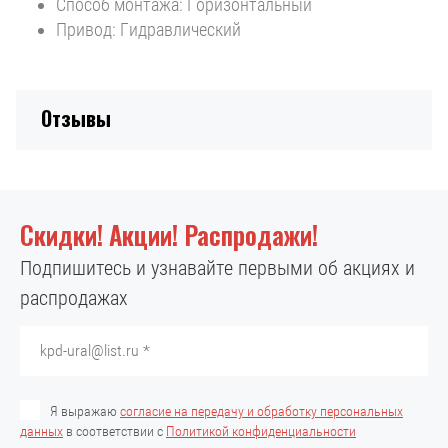
Способ монтажа: Горизонтальный
Привод: Гидравлический
Отзывы
Скидки! Акции! Распродажи!
Подпишитесь и узнавайте первыми об акциях и
распродажах
Я выражаю
согласие на передачу и обработку персональных
данных
в соответствии с
Политикой конфиденциальности