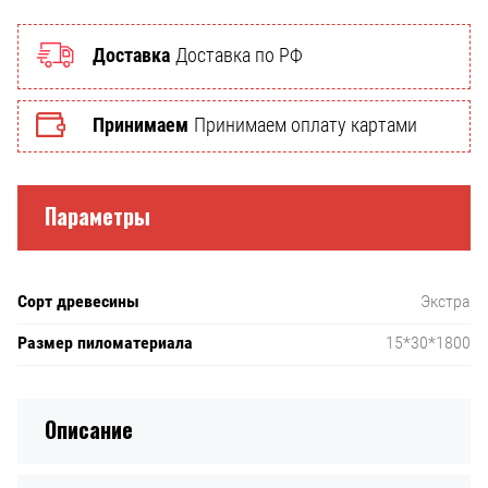
Доставка
Доставка по РФ
Принимаем
Принимаем оплату картами
Параметры
Сорт древесины
Экстра
Размер пиломатериала
15*30*1800
Описание