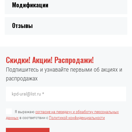
Модификации
Отзывы
Скидки! Акции! Распродажи!
Подпишитесь и узнавайте первыми об акциях и
распродажах
Я выражаю
согласие на передачу и обработку персональных
данных
в соответствии с
Политикой конфиденциальности