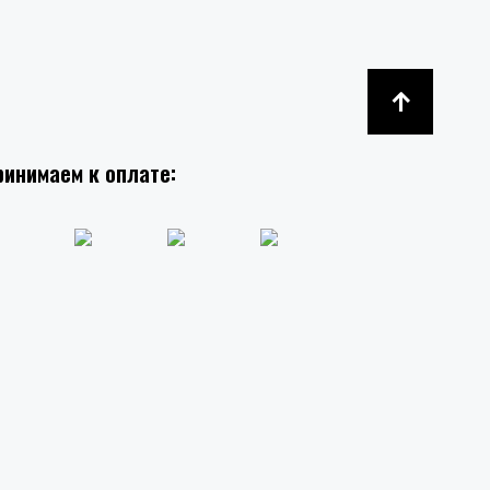
ринимаем к оплате: