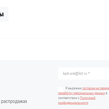
вы
Я выражаю
согласие на перед
обработку персональных данных
в
соответствии с
Политикой
и распродажах
конфиденциальности