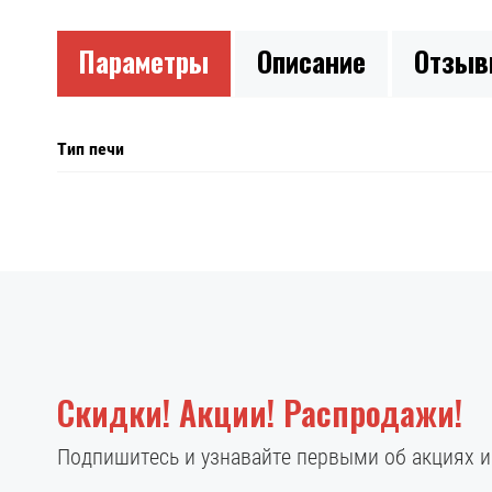
Параметры
Описание
Отзы
Тип печи
Скидки! Акции! Распродажи!
Подпишитесь и узнавайте первыми об акциях 