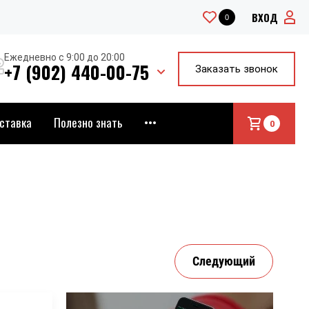
ВХОД
0
Ежедневно с 9:00 до 20:00
+7 (902) 440-00-75
Заказать звонок
ставка
Полезно знать
•••
0
Следующий